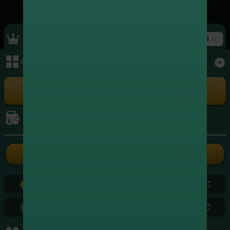
Top Ranking
สล็อต
เมนูหลัก
+4,110,185.00
1
xxxxxx3839
สล็อต
+3,290,605.00
2
xxxxxx5262
เล่นเกม
สล็อต
+2,778,979.84
3
xxxxxx0568
สล็อต
การเงิน
+2,304,737.00
4
xxxxxx8724
สล็อต
ฝากเงิน
ถอนเงิน
+2,234,245.10
5
xxxxxx5799
สล็อต
0.00
0.00
+2,117,812.00
6
xxxxxx7416
สล็อต
0.00
0.00
+2,087,617.00
7
xxxxxx3004
สล็อต