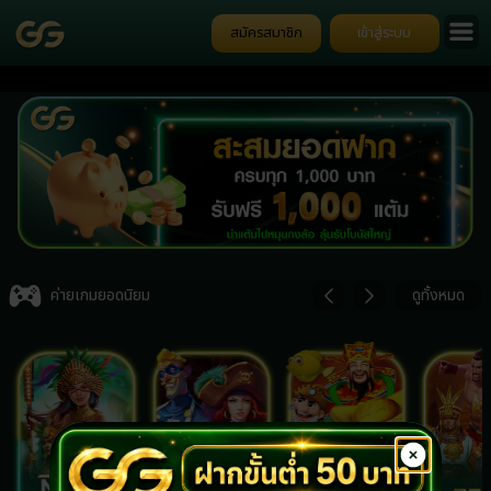
สมัครสมาชิก
เข้าสู่ระบบ
ป
Item
4
ค่ายเกมยอดนิยม
ดูทั้งหมด
of
7