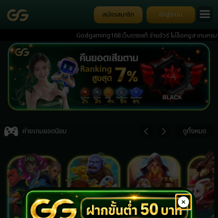
สมัครสมาชิก
เข้าสู่ระบบ
Godgaming168 เว็บตรงแท้ จ่ายชัวร์ ไม่ล็อคยูส เกมครบวงจร ส
ป๊อกเด้ง การันตีความมั่นคง มีทีมงานดูแล 24 ชั่วโมง ฝากง่าย ถอน
Item
3
ค่ายเกมยอดนิยม
ดูทั้งหมด
of
7