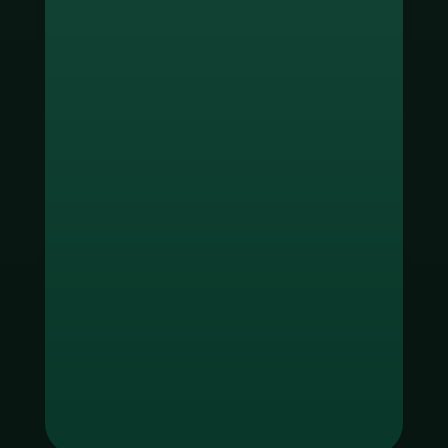
ช่องทางชำระเงิน