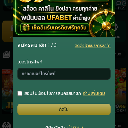
FACHAI
PRAGMATICPLAY
PGSLOT
N
Item
8
of
สล็อต
คาสิโน
กีฬา
ยิงปลา
แทงหวย
22
สมัครสมาชิก
1 / 3
ติดต่อฝ่ายบริการลูกค้า
สล็อต
ดูทั้งหมด
เบอร์โทรศัพท์
เกมฮิต
เกมฮิต
เกมฮิต
ยอมรับเงื่อนไขการสมัครสมาชิก
อ่านเพิ่มเติม
ถัดไป
JILI
RSG
PRAGMATICPLAY
JOKER
คาสิโน
ดูทั้งหมด
มีบัญชีแล้ว
เข้าสู่ระบบ