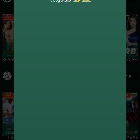
เกมฮิต
เกมฮิต
เกมฮิต
DREAMGAMING
EVOLUTION
SA
RB7CASI
กีฬา
ดูทั้งหมด
เกมฮิต
เกมฮิต
เกมฮิต
เกมฮิต
LALIKA
ONEBX
SBO
SABA