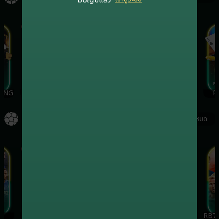
เกมฮิต
เกมฮิต
ING
EVOLUTION
SA
RB7CASINO
PR
กีฬา
ดูทั้งหมด
เกมฮิต
เกมฮิต
เกมฮิต
ONEBX
SBO
SABA
RB7