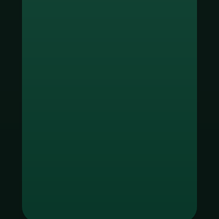
ช่องทางชำระเงิน