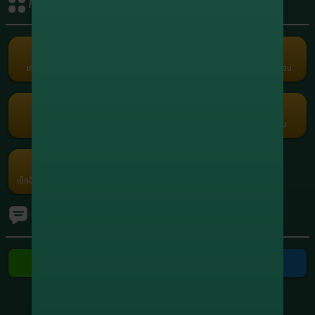
กิจกรรมรับเครดิต
+2,007,061.64
8
xxxxxx0558
สล็อต
+1,883,934.00
9
xxxxxx2686
สล็อต
เครดิตฟรี
คืนยอดเสีย
คอมมิชชั่น
แนะนำเพื่อน
Term and Conditions
+1,836,989.30
10
xxxxxx5664
Copyright © 2026 Godgaming168 All Rights Reserved.
สล็อต
เว็บตรง เกมครบ Godgaming168 มั่นคง ปลอดภัย ไม่ล็อคยูส ฝากถอนเร็ว
สล็อต บาคาร่า บอล หวย ออนไลน์ 24 ชั่วโมง
กงล้อ
รับแต้มฟรี
กรอกโค้ด
โปรโมชัน
ค่ายเกม
เช็คอินประจำวัน
Ranking
ทัวร์นาเมนต์
ติดต่อเรา
ติดต่อ Line
ติดต่อ Telegram