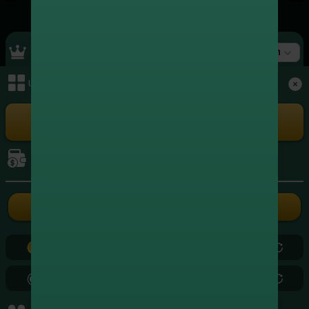
Top Ranking
สล็อต
เมนูหลัก
+4,141,309.00
1
xxxxxx3839
สล็อต
+3,290,605.00
2
xxxxxx5262
เล่นเกม
สล็อต
+2,778,979.84
3
xxxxxx0568
สล็อต
การเงิน
+2,288,007.00
4
xxxxxx8724
สล็อต
ฝากเงิน
ถอนเงิน
+2,227,165.10
5
xxxxxx5799
สล็อต
0.00
0.00
+2,121,394.00
6
xxxxxx7416
สล็อต
0.00
0.00
+2,087,617.00
7
xxxxxx3004
สล็อต