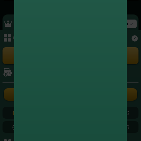
Top Ranking
สล็อต
เมนูหลัก
+4,110,185.00
1
xxxxxx3839
สล็อต
+3,290,605.00
2
xxxxxx5262
เล่นเกม
สล็อต
+2,778,979.84
3
xxxxxx0568
สล็อต
การเงิน
+2,304,737.00
4
xxxxxx8724
สล็อต
ฝากเงิน
ถอนเงิน
+2,225,845.10
5
xxxxxx5799
สล็อต
0.00
0.00
+2,117,812.00
6
xxxxxx7416
สล็อต
0.00
0.00
+2,087,617.00
7
xxxxxx3004
สล็อต