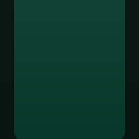
ช่องทางชำระเงิน