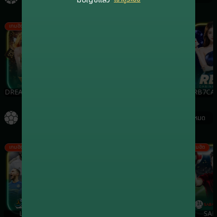
เกมฮิต
เกมฮิต
เกมฮิต
DREAMGAMING
EVOLUTION
SA
RB7CAS
กีฬา
ดูทั้งหมด
เกมฮิต
เกมฮิต
เกมฮิต
เกมฮิต
LALIKA
ONEBX
SBO
SAB