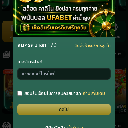
NOLIMIT
FACHAI
PRAGMATICPLAY
PGS
Item
7
of
สล็อต
คาสิโน
กีฬา
ยิงปลา
แทงหวย
22
สมัครสมาชิก
1 / 3
ติดต่อฝ่ายบริการลูกค้า
สล็อต
ดูทั้งหมด
เบอร์โทรศัพท์
เกมฮิต
เกมฮิต
เกมฮิต
ยอมรับเงื่อนไขการสมัครสมาชิก
อ่านเพิ่มเติม
ถัดไป
JILI
RSG
PRAGMATICPLAY
JOKE
คาสิโน
ดูทั้งหมด
มีบัญชีแล้ว
เข้าสู่ระบบ