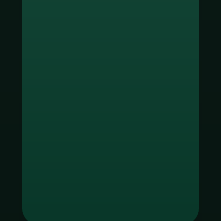
ช่องทางชำระเงิน