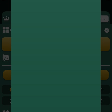
Top Ranking
สล็อต
เมนูหลัก
+3,911,391.00
1
xxxxxx3839
สล็อต
+3,165,438.00
2
xxxxxx5262
เล่นเกม
สล็อต
+2,731,179.84
3
xxxxxx0568
สล็อต
การเงิน
+2,239,426.70
4
xxxxxx5799
สล็อต
ฝากเงิน
ถอนเงิน
+2,137,899.00
5
xxxxxx8724
สล็อต
0.00
0.00
+2,052,723.99
6
xxxxxx0558
สล็อต
0.00
0.00
+2,022,662.00
7
xxxxxx7416
สล็อต