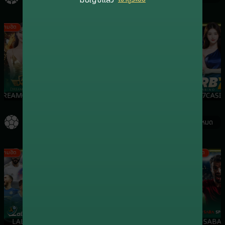
เกมฮิต
เกมฮิต
เกมฮิต
REAMGAMING
EVOLUTION
SA
RB7CASI
กีฬา
ดูทั้งหมด
เกมฮิต
เกมฮิต
เกมฮิต
เกมฮิต
LALIKA
ONEBX
SBO
SABA