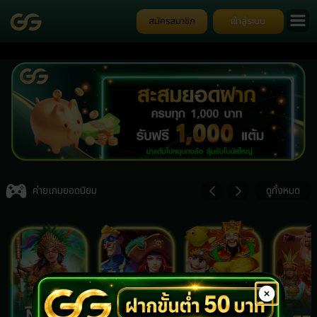
สมัครสมาชิก
เข้าสู่ระบบ
G
ป
Item
4
ค่ายเกมยอดนิยม
ดูทั้งหมด
of
7