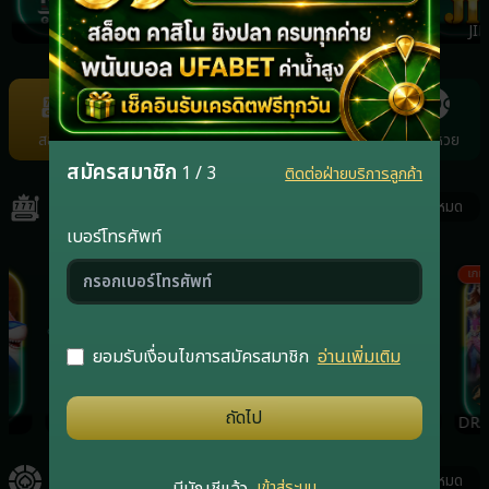
NAGA
REDTIGER
JOKER
JIL
Item
12
of
สล็อต
คาสิโน
กีฬา
ยิงปลา
แทงหวย
22
สมัครสมาชิก
1 / 3
ติดต่อฝ่ายบริการลูกค้า
สล็อต
ดูทั้งหมด
เบอร์โทรศัพท์
เกมฮิต
เกมฮิต
เกมฮ
ยอมรับเงื่อนไขการสมัครสมาชิก
อ่านเพิ่มเติม
ถัดไป
RSG
PRAGMATICPLAY
JOKER
DRA
คาสิโน
ดูทั้งหมด
มีบัญชีแล้ว
เข้าสู่ระบบ