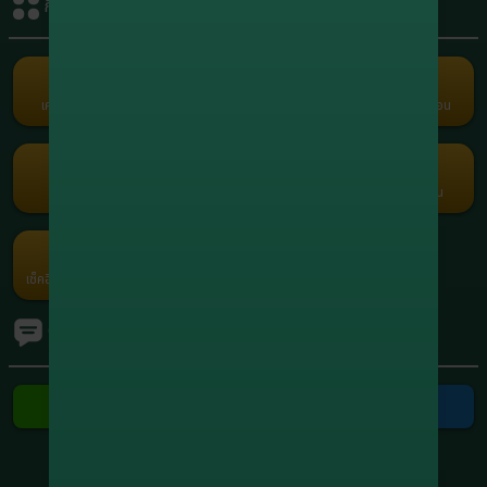
กิจกรรมรับเครดิต
+2,041,061.64
8
xxxxxx0558
สล็อต
+1,937,654.00
9
xxxxxx2686
สล็อต
เครดิตฟรี
คืนยอดเสีย
คอมมิชชั่น
แนะนำเพื่อน
Term and Conditions
+1,836,989.30
10
xxxxxx5664
Copyright © 2026 Godgaming168 All Rights Reserved.
สล็อต
เว็บตรง เกมครบ Godgaming168 มั่นคง ปลอดภัย ไม่ล็อคยูส ฝากถอนเร็ว
สล็อต บาคาร่า บอล หวย ออนไลน์ 24 ชั่วโมง
กงล้อ
รับแต้มฟรี
กรอกโค้ด
โปรโมชัน
ค่ายเกม
เช็คอินประจำวัน
Ranking
ทัวร์นาเมนต์
ติดต่อเรา
ติดต่อ Line
ติดต่อ Telegram