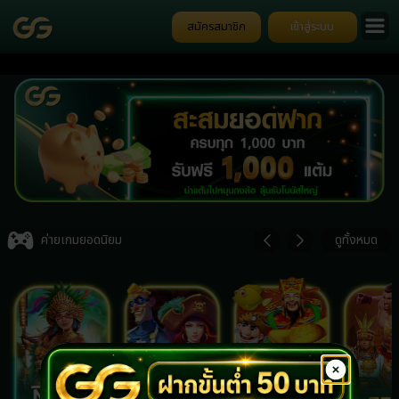
สมัครสมาชิก
เข้าสู่ระบบ
G
ป
Item
4
ค่ายเกมยอดนิยม
ดูทั้งหมด
of
7