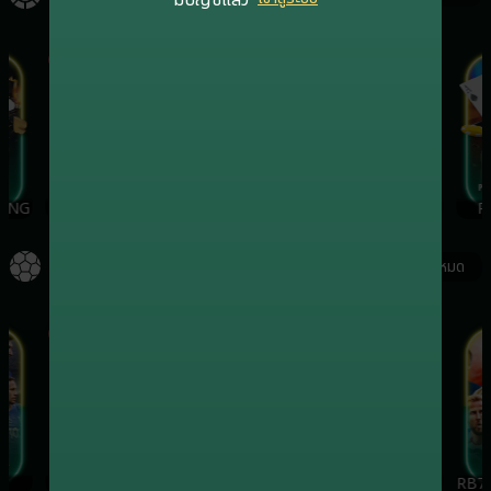
เกมฮิต
เกมฮิต
ING
EVOLUTION
SA
RB7CASINO
PR
กีฬา
ดูทั้งหมด
เกมฮิต
เกมฮิต
เกมฮิต
ONEBX
SBO
SABA
RB7