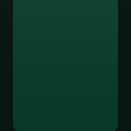
ช่องทางชำระเงิน