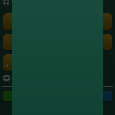
กิจกรรมรับเครดิต
+2,041,061.64
8
xxxxxx0558
สล็อต
+1,954,394.00
9
xxxxxx2686
สล็อต
เครดิตฟรี
คืนยอดเสีย
คอมมิชชั่น
แนะนำเพื่อน
Term and Conditions
+1,836,989.30
10
xxxxxx5664
Copyright © 2026 Godgaming168 All Rights Reserved.
สล็อต
เว็บตรง เกมครบ Godgaming168 มั่นคง ปลอดภัย ไม่ล็อคยูส ฝากถอนเร็ว
สล็อต บาคาร่า บอล หวย ออนไลน์ 24 ชั่วโมง
กงล้อ
รับแต้มฟรี
กรอกโค้ด
โปรโมชัน
ค่ายเกม
เช็คอินประจำวัน
Ranking
ทัวร์นาเมนต์
ติดต่อเรา
ติดต่อ Line
ติดต่อ Telegram