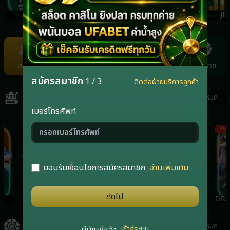
GA
REDTIGER
JOKER
JILI
Item
12
of
สล็อต
คาสิโน
กีฬา
ยิงปลา
แทงหวย
22
สมัครสมาชิก
1 / 3
ติดต่อฝ่ายบริการลูกค้า
สล็อต
ดูทั้งหมด
เบอร์โทรศัพท์
เกมฮิต
เกมฮิต
เกมฮ
ยอมรับเงื่อนไขการสมัครสมาชิก
อ่านเพิ่มเติม
ถัดไป
RSG
PRAGMATICPLAY
JOKER
DRA
คาสิโน
ดูทั้งหมด
มีบัญชีแล้ว
เข้าสู่ระบบ