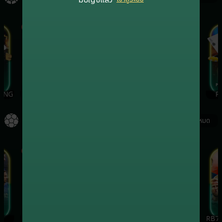
เกมฮิต
เกมฮิต
ING
EVOLUTION
SA
RB7CASINO
PR
กีฬา
ดูทั้งหมด
เกมฮิต
เกมฮิต
เกมฮิต
ONEBX
SBO
SABA
RB7