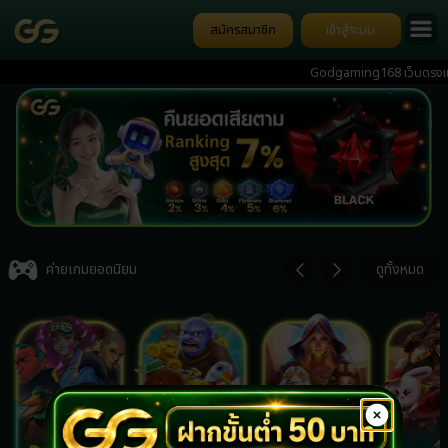
สมัครสมาชิก
เข้าสู่ระบบ
Godgaming168 เว็บตรงแท้ จ่ายชั
ป๊อกเด้ง การันตีความมั่นคง มีทีมง
Item
3
ค่ายเกมยอดนิยม
ดูทั้งหมด
of
7