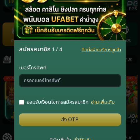
NOLIMIT
FACHAI
PRAGMATICPLAY
PGS
Item
7
of
สล็อต
คาสิโน
กีฬา
ยิงปลา
แทงหวย
22
สมัครสมาชิก
1 / 4
ติดต่อฝ่ายบริการลูกค้า
สล็อต
ดูทั้งหมด
เบอร์โทรศัพท์
เกมฮิต
เกมฮิต
เกมฮิต
ยอมรับเงื่อนไขการสมัครสมาชิก
อ่านเพิ่มเติม
ส่ง OTP
JILI
RSG
PRAGMATICPLAY
JOKE
คาสิโน
ดูทั้งหมด
มีบัญชีแล้ว
เข้าสู่ระบบ