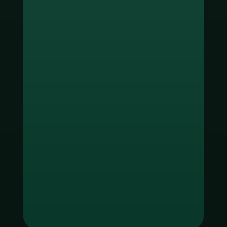
ช่องทางชำระเงิน