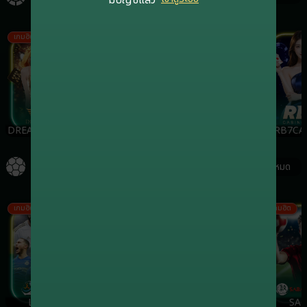
เกมฮิต
เกมฮิต
เกมฮิต
DREAMGAMING
EVOLUTION
SA
RB7CA
กีฬา
ดูทั้งหมด
เกมฮิต
เกมฮิต
เกมฮิต
เกมฮิต
LALIKA
ONEBX
SBO
SAB