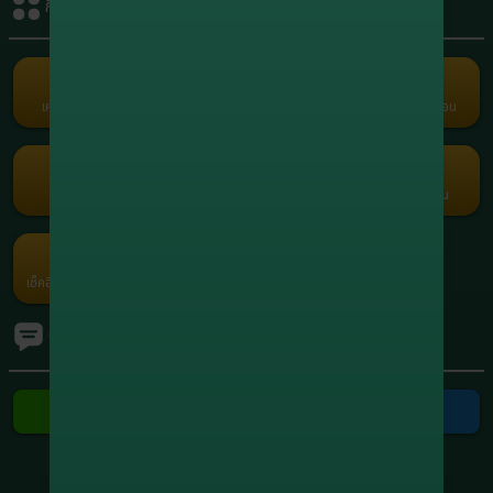
กิจกรรมรับเครดิต
+1,993,903.00
8
xxxxxx3004
สล็อต
+1,883,934.00
9
xxxxxx2686
สล็อต
เครดิตฟรี
คืนยอดเสีย
คอมมิชชั่น
แนะนำเพื่อน
Term and Conditions
+1,690,788.80
10
xxxxxx8880
Copyright © 2026 Godgaming168 All Rights Reserved.
สล็อต
เว็บตรง เกมครบ Godgaming168 มั่นคง ปลอดภัย ไม่ล็อคยูส ฝากถอนเร็ว
สล็อต บาคาร่า บอล หวย ออนไลน์ 24 ชั่วโมง
กงล้อ
รับแต้มฟรี
กรอกโค้ด
โปรโมชัน
ค่ายเกม
เช็คอินประจำวัน
Ranking
ทัวร์นาเมนต์
ติดต่อเรา
ติดต่อ Line
ติดต่อ Telegram