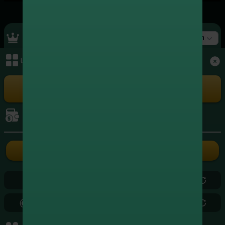
Top Ranking
สล็อต
เมนูหลัก
+4,065,836.00
1
xxxxxx3839
สล็อต
+3,240,653.00
2
xxxxxx5262
เล่นเกม
สล็อต
+2,778,979.84
3
xxxxxx0568
สล็อต
การเงิน
+2,324,549.00
4
xxxxxx8724
สล็อต
ฝากเงิน
ถอนเงิน
+2,278,089.10
5
xxxxxx5799
สล็อต
0.00
0.00
+2,134,129.64
6
xxxxxx0558
สล็อต
0.00
0.00
+2,029,934.00
7
xxxxxx7416
สล็อต