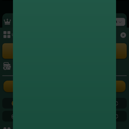
Top Ranking
สล็อต
เมนูหลัก
+4,087,353.50
1
xxxxxx3839
สล็อต
+3,207,598.00
2
xxxxxx5262
เล่นเกม
สล็อต
+2,778,979.84
3
xxxxxx0568
สล็อต
การเงิน
+2,282,838.70
4
xxxxxx5799
สล็อต
ฝากเงิน
ถอนเงิน
+2,273,119.00
5
xxxxxx8724
สล็อต
0.00
0.00
+2,188,588.59
6
xxxxxx0558
สล็อต
0.00
0.00
+1,986,144.00
7
xxxxxx7416
สล็อต