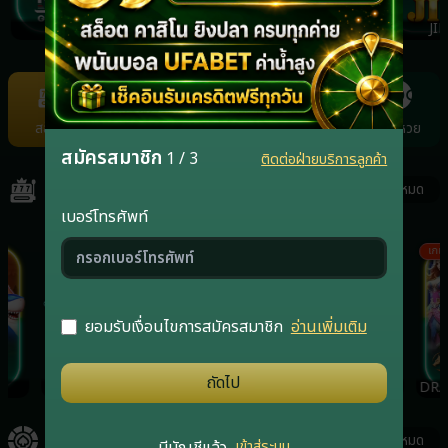
NAGA
REDTIGER
JOKER
JIL
Item
11
of
สล็อต
คาสิโน
กีฬา
ยิงปลา
แทงหวย
22
สมัครสมาชิก
1 / 3
ติดต่อฝ่ายบริการลูกค้า
สล็อต
ดูทั้งหมด
เบอร์โทรศัพท์
เกมฮิต
เกมฮิต
เกมฮ
ยอมรับเงื่อนไขการสมัครสมาชิก
อ่านเพิ่มเติม
ถัดไป
RSG
PRAGMATICPLAY
JOKER
DRA
คาสิโน
ดูทั้งหมด
มีบัญชีแล้ว
เข้าสู่ระบบ