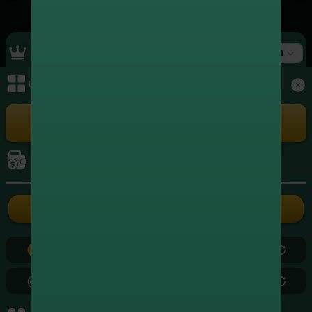
Top Ranking
สล็อต
เมนูหลัก
+4,065,495.00
1
xxxxxx3839
สล็อต
+3,247,778.00
2
xxxxxx5262
เล่นเกม
สล็อต
+2,778,979.84
3
xxxxxx0568
สล็อต
การเงิน
+2,286,738.70
4
xxxxxx5799
สล็อต
ฝากเงิน
ถอนเงิน
+2,242,969.00
5
xxxxxx8724
สล็อต
0.00
0.00
+2,235,946.59
6
xxxxxx0558
สล็อต
0.00
0.00
+1,986,144.00
7
xxxxxx7416
สล็อต