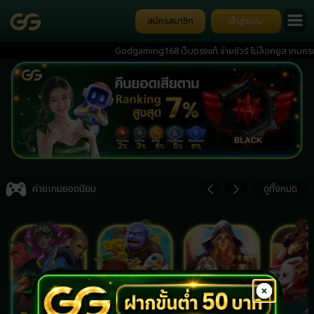
สมัครสมาชิก
เข้าสู่ระบบ
Godgaming168 เว็บตรงแท้ จ่ายชัวร์ ไม่ล็อคยูส เกมครบวงจร 
ป๊อกเด้ง การันตีความมั่นคง มีทีมงานดูแล 24 ชั่วโมง ฝากง่าย ถอ
Item
3
ค่ายเกมยอดนิยม
ดูทั้งหมด
of
7