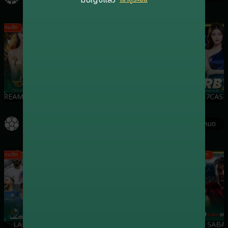
เกมฮิต
เกมฮิต
เกมฮิต
DREAMGAMING
EVOLUTION
SA
RB7CASI
กีฬา
ดูทั้งหมด
เกมฮิต
เกมฮิต
เกมฮิต
เกมฮิต
LALIKA
ONEBX
SBO
SABA