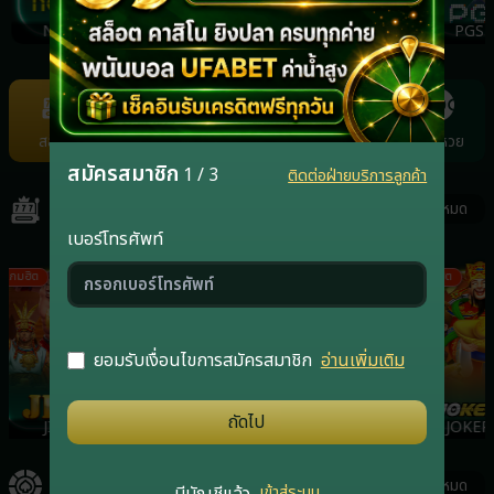
NOLIMIT
FACHAI
PRAGMATICPLAY
PGS
Item
7
of
สล็อต
คาสิโน
กีฬา
ยิงปลา
แทงหวย
22
สมัครสมาชิก
1 / 3
ติดต่อฝ่ายบริการลูกค้า
สล็อต
ดูทั้งหมด
เบอร์โทรศัพท์
เกมฮิต
เกมฮิต
เกมฮิต
ยอมรับเงื่อนไขการสมัครสมาชิก
อ่านเพิ่มเติม
ถัดไป
JILI
RSG
PRAGMATICPLAY
JOKER
คาสิโน
ดูทั้งหมด
มีบัญชีแล้ว
เข้าสู่ระบบ