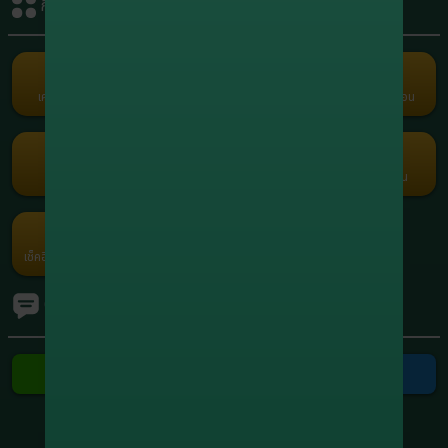
กิจกรรมรับเครดิต
+2,041,061.64
8
xxxxxx0558
สล็อต
+1,937,654.00
9
xxxxxx2686
สล็อต
เครดิตฟรี
คืนยอดเสีย
คอมมิชชั่น
แนะนำเพื่อน
Term and Conditions
+1,836,989.30
10
xxxxxx5664
Copyright © 2026 Godgaming168 All Rights Reserved.
สล็อต
เว็บตรง เกมครบ Godgaming168 มั่นคง ปลอดภัย ไม่ล็อคยูส ฝากถอนเร็ว
สล็อต บาคาร่า บอล หวย ออนไลน์ 24 ชั่วโมง
กงล้อ
รับแต้มฟรี
กรอกโค้ด
โปรโมชัน
ค่ายเกม
เช็คอินประจำวัน
Ranking
ทัวร์นาเมนต์
ติดต่อเรา
ติดต่อ Line
ติดต่อ Telegram