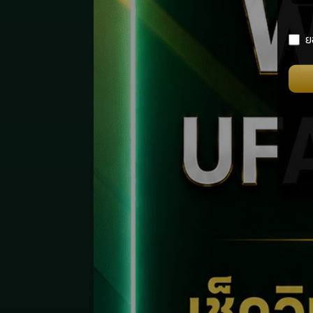
กีฬา
ย
เกมฮิต
เกมฮิต
LALIKA
ONEBX
Top Ranking