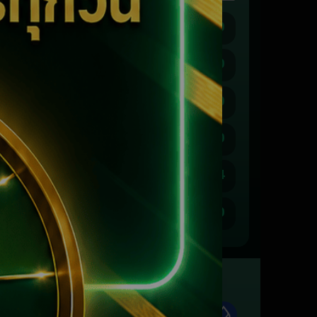
+2,288,007.00
สล็อต
+2,227,165.10
สล็อต
+2,106,308.00
สล็อต
+2,087,617.00
สล็อต
+2,041,061.64
สล็อต
+1,937,654.00
สล็อต
+1,836,989.30
สล็อต
ช่องทางชำระเงิน