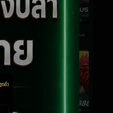
DRAGOONSOFT
VPLUS
F
ดูทั้งหมด
ูกค้า
PRAGMAT...
SV388
WM