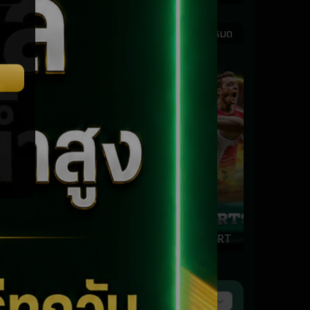
ดูทั้งหมด
RB7SPORTBOOK
IMSPORT
IM
สล็อต