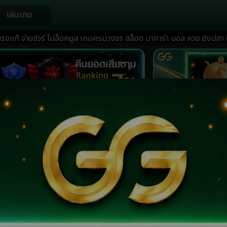
เล่นเกม
ูส เกมครบวงจร สล็อต บาคาร่า บอล หวย ยิงปลา ป๊อกเด้ง การันตีความมั่