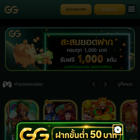
สมัครสมาชิก
เข้าสู่ระบบ
G
ป๊
Item
5
ค่ายเกมยอดนิยม
ดูทั้งหมด
of
7