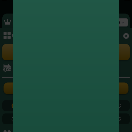
Top Ranking
สล็อต
เมนูหลัก
+3,991,666.00
1
xxxxxx3839
สล็อต
+3,165,438.00
2
xxxxxx5262
เล่นเกม
สล็อต
+2,731,179.84
3
xxxxxx0568
สล็อต
การเงิน
+2,239,426.70
4
xxxxxx5799
สล็อต
ฝากเงิน
ถอนเงิน
+2,137,899.00
5
xxxxxx8724
สล็อต
0.00
0.00
+2,109,304.59
6
xxxxxx0558
สล็อต
0.00
0.00
+2,023,010.00
7
xxxxxx7416
สล็อต