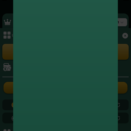
Top Ranking
สล็อต
เมนูหลัก
+3,991,666.00
1
xxxxxx3839
สล็อต
+3,165,438.00
2
xxxxxx5262
เล่นเกม
สล็อต
+2,731,179.84
3
xxxxxx0568
สล็อต
การเงิน
+2,239,426.70
4
xxxxxx5799
สล็อต
ฝากเงิน
ถอนเงิน
+2,137,899.00
5
xxxxxx8724
สล็อต
0.00
0.00
+2,092,200.99
6
xxxxxx0558
สล็อต
0.00
0.00
+2,023,010.00
7
xxxxxx7416
สล็อต