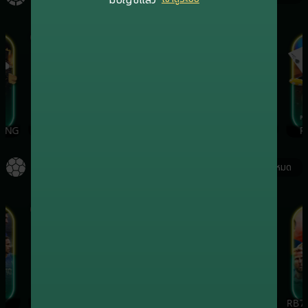
เกมฮิต
เกมฮิต
ING
EVOLUTION
SA
RB7CASINO
PR
กีฬา
ดูทั้งหมด
เกมฮิต
เกมฮิต
เกมฮิต
ONEBX
SBO
SABA
RB7