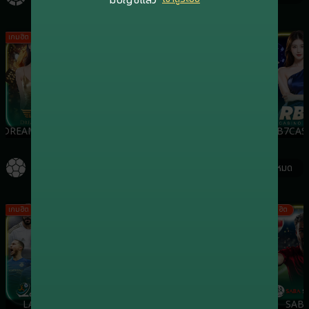
เกมฮิต
เกมฮิต
เกมฮิต
DREAMGAMING
EVOLUTION
SA
RB7CAS
กีฬา
ดูทั้งหมด
เกมฮิต
เกมฮิต
เกมฮิต
เกมฮิต
LALIKA
ONEBX
SBO
SABA