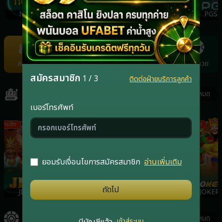
NOLIMIT
FACHAI
PRAGMATICPLAY
PGS
Item
7
of
สล็อต
คาสิโน
กีฬา
ยิงปลา
แทงหวย
22
สมัครสมาชิก
1 / 3
ติดต่อฝ่ายบริการลูกค้า
สล็อต
ดูทั้งหมด
เบอร์โทรศัพท์
เกมฮิต
เกมฮิต
เกมฮิต
ยอมรับเงื่อนไขการสมัครสมาชิก
อ่านเพิ่มเติม
ถัดไป
JILI
RSG
PRAGMATICPLAY
JOKER
คาสิโน
ดูทั้งหมด
มีบัญชีแล้ว
เข้าสู่ระบบ