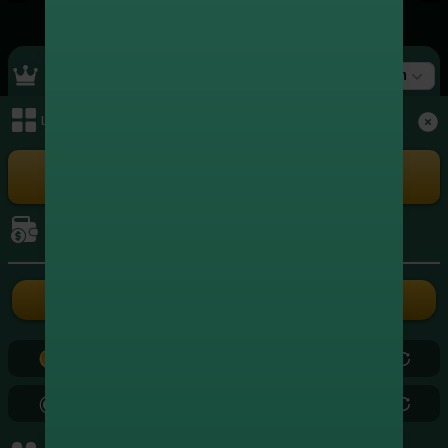
Top Ranking
สล็อต
เมนูหลัก
+4,065,836.00
1
xxxxxx3839
สล็อต
+3,240,653.00
2
xxxxxx5262
เล่นเกม
สล็อต
+2,778,979.84
3
xxxxxx0568
สล็อต
การเงิน
+2,337,489.00
4
xxxxxx8724
สล็อต
ฝากเงิน
ถอนเงิน
+2,278,089.10
5
xxxxxx5799
สล็อต
0.00
0.00
+2,100,300.00
6
xxxxxx7416
สล็อต
0.00
0.00
+2,031,334.00
7
xxxxxx3004
สล็อต