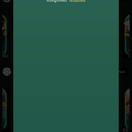
เกมฮิต
เกมฮิต
ING
EVOLUTION
SA
RB7CASINO
PR
กีฬา
ดูทั้งหมด
เกมฮิต
เกมฮิต
เกมฮิต
ONEBX
SBO
SABA
RB7