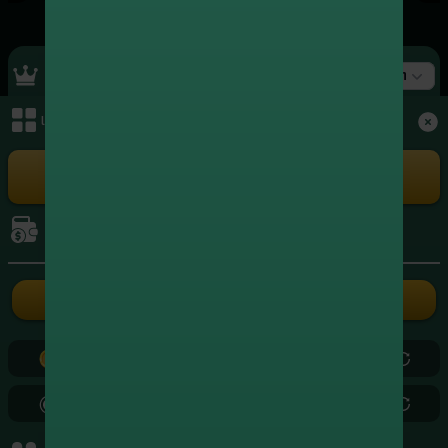
Top Ranking
สล็อต
เมนูหลัก
+4,110,185.00
1
xxxxxx3839
สล็อต
+3,290,605.00
2
xxxxxx5262
เล่นเกม
สล็อต
+2,778,979.84
3
xxxxxx0568
สล็อต
การเงิน
+2,304,737.00
4
xxxxxx8724
สล็อต
ฝากเงิน
ถอนเงิน
+2,234,245.10
5
xxxxxx5799
สล็อต
0.00
0.00
+2,117,812.00
6
xxxxxx7416
สล็อต
0.00
0.00
+2,087,617.00
7
xxxxxx3004
สล็อต