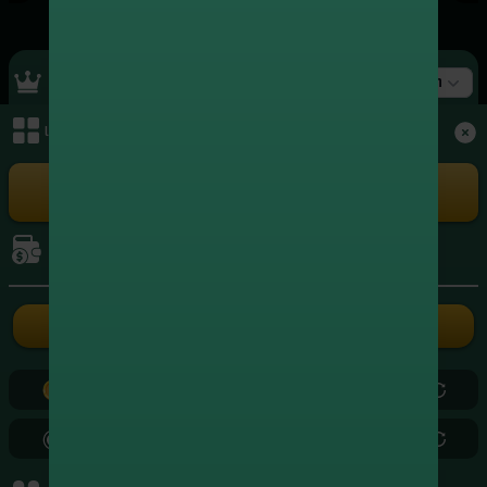
Top Ranking
สล็อต
เมนูหลัก
+4,065,836.00
1
xxxxxx3839
สล็อต
+3,240,653.00
2
xxxxxx5262
เล่นเกม
สล็อต
+2,778,979.84
3
xxxxxx0568
สล็อต
การเงิน
+2,350,799.00
4
xxxxxx8724
สล็อต
ฝากเงิน
ถอนเงิน
+2,300,929.10
5
xxxxxx5799
สล็อต
0.00
0.00
+2,102,538.00
6
xxxxxx7416
สล็อต
0.00
0.00
+2,031,334.00
7
xxxxxx3004
สล็อต