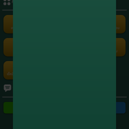
กิจกรรมรับเครดิต
+2,007,061.64
8
xxxxxx0558
สล็อต
+1,883,934.00
9
xxxxxx2686
สล็อต
เครดิตฟรี
คืนยอดเสีย
คอมมิชชั่น
แนะนำเพื่อน
Term and Conditions
+1,836,989.30
10
xxxxxx5664
Copyright © 2026 Godgaming168 All Rights Reserved.
สล็อต
เว็บตรง เกมครบ Godgaming168 มั่นคง ปลอดภัย ไม่ล็อคยูส ฝากถอนเร็ว
สล็อต บาคาร่า บอล หวย ออนไลน์ 24 ชั่วโมง
กงล้อ
รับแต้มฟรี
กรอกโค้ด
โปรโมชัน
ค่ายเกม
เช็คอินประจำวัน
Ranking
ทัวร์นาเมนต์
ติดต่อเรา
ติดต่อ Line
ติดต่อ Telegram