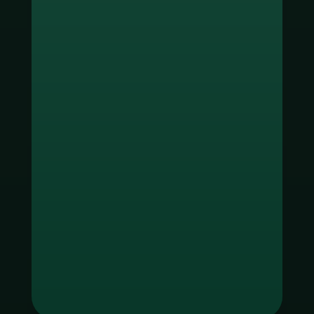
ช่องทางชำระเงิน