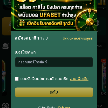
NAGA
REDTIGER
JOKER
JIL
Item
12
of
สล็อต
คาสิโน
กีฬา
ยิงปลา
แทงหวย
22
สมัครสมาชิก
1 / 3
ติดต่อฝ่ายบริการลูกค้า
สล็อต
ดูทั้งหมด
เบอร์โทรศัพท์
เกมฮิต
เกมฮิต
เกมฮ
ยอมรับเงื่อนไขการสมัครสมาชิก
อ่านเพิ่มเติม
ถัดไป
RSG
PRAGMATICPLAY
JOKER
DRA
คาสิโน
ดูทั้งหมด
มีบัญชีแล้ว
เข้าสู่ระบบ