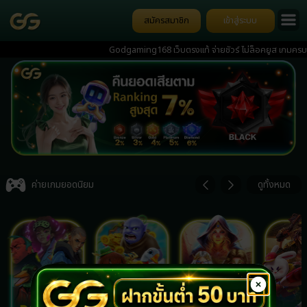
สมัครสมาชิก
เข้าสู่ระบบ
Godgaming168 เว็บตรงแท้ จ่ายชัวร์ ไม่ล็อคยูส เกมครบวงจร ส
ป๊อกเด้ง การันตีความมั่นคง มีทีมงานดูแล 24 ชั่วโมง ฝากง่าย ถอน
Item
3
ค่ายเกมยอดนิยม
ดูทั้งหมด
of
7