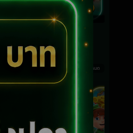
JILI
CQ9
SAB
ดูทั้งหมด