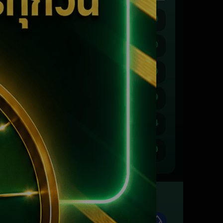
+2,350,799.00
สล็อต
+2,300,929.10
สล็อต
+2,102,538.00
สล็อต
+2,031,334.00
สล็อต
+2,007,061.64
สล็อต
+1,883,934.00
สล็อต
+1,836,989.30
สล็อต
ช่องทางชำระเงิน