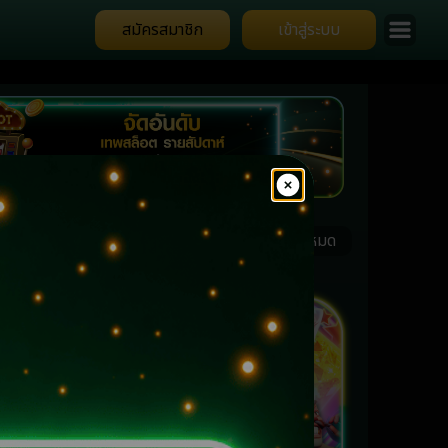
สมัครสมาชิก
เข้าสู่ระบบ
ดูทั้งหมด