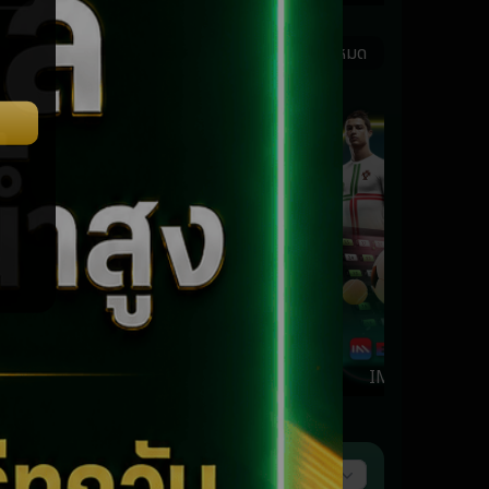
ดูทั้งหมด
OK
IMSPORT
IMESPORT
สล็อต