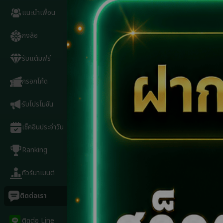
แนะนำเพื่อน
AI
PRAGMATICPLAY
PGSLOT
กงล้อ
Item
รับแต้มฟรี
10
of
กรอกโค้ด
สล็อต
คาสิโน
22
รับโปรโมชัน
สล็อต
เช็คอินประจำวัน
ต
เกมฮิต
Ranking
ทัวร์นาเมนต์
ติดต่อเรา
ติดต่อ Line