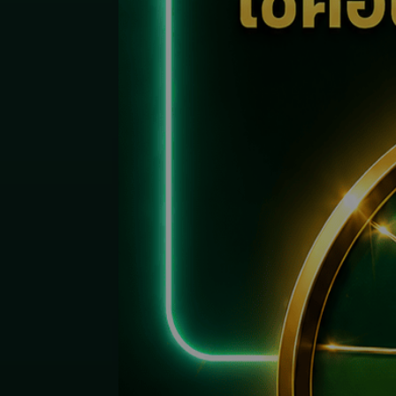
xxxxxx3839
xxxxxx5262
xxxxxx0568