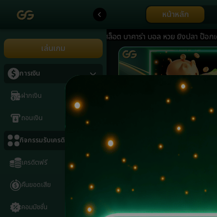
หน้าหลัก
หน้าหลัก
กมครบวงจร สล็อต บาคาร่า บอล หวย ยิงปลา ป๊อกเด้ง การันตีความมั่นคง 
เล่นเกม
การเงิน
ฝากเงิน
Item
4
ค่ายเกมยอดนิยม
ถอนเงิน
of
7
กิจกรรมรับเครดิต
เครดิตฟรี
คืนยอดเสีย
คอมมิชชั่น