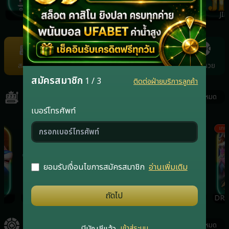
REDTIGER
JOKER
JILI
CQ
Item
12
of
สล็อต
คาสิโน
กีฬา
ยิงปลา
แทงหวย
22
สมัครสมาชิก
1 / 3
ติดต่อฝ่ายบริการลูกค้า
สล็อต
ดูทั้งหมด
เบอร์โทรศัพท์
เกมฮิต
เกมฮิต
เกมฮ
ยอมรับเงื่อนไขการสมัครสมาชิก
อ่านเพิ่มเติม
ถัดไป
RSG
PRAGMATICPLAY
JOKER
DRA
คาสิโน
ดูทั้งหมด
มีบัญชีแล้ว
เข้าสู่ระบบ