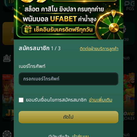
NOLIMIT
FACHAI
PRAGMATICPLAY
PGS
Item
7
of
สล็อต
คาสิโน
กีฬา
ยิงปลา
แทงหวย
22
สมัครสมาชิก
1 / 3
ติดต่อฝ่ายบริการลูกค้า
สล็อต
ดูทั้งหมด
เบอร์โทรศัพท์
เกมฮิต
เกมฮิต
เกมฮิต
ยอมรับเงื่อนไขการสมัครสมาชิก
อ่านเพิ่มเติม
ถัดไป
JILI
RSG
PRAGMATICPLAY
JOKER
คาสิโน
ดูทั้งหมด
มีบัญชีแล้ว
เข้าสู่ระบบ