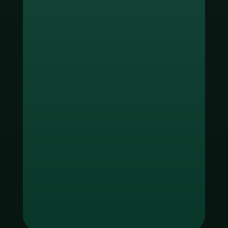
ช่องทางชำระเงิน