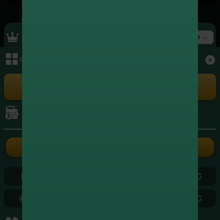
Top Ranking
สล็อต
เมนูหลัก
+4,110,185.00
1
xxxxxx3839
สล็อต
+3,290,605.00
2
xxxxxx5262
เล่นเกม
สล็อต
+2,778,979.84
3
xxxxxx0568
สล็อต
การเงิน
+2,304,737.00
4
xxxxxx8724
สล็อต
ฝากเงิน
ถอนเงิน
+2,235,085.10
5
xxxxxx5799
สล็อต
0.00
0.00
+2,117,812.00
6
xxxxxx7416
สล็อต
0.00
0.00
+2,087,617.00
7
xxxxxx3004
สล็อต