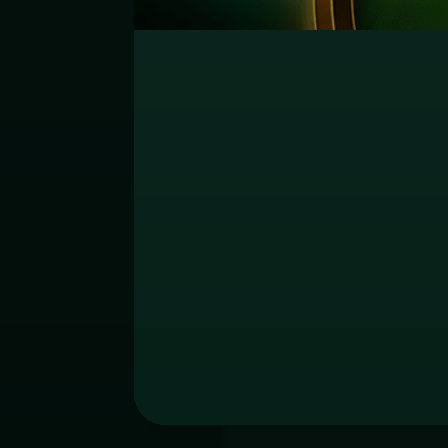
Term and Conditions
Copyright © 2026 Godgaming168 
Reserved.
เว็บตรง เกมครบ Godgaming168 มั่น
ยูส ฝากถอนเร็ว สล็อต บาคาร่า บอล หว