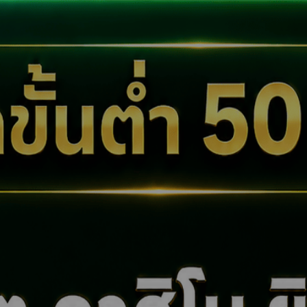
FACHAI
PRAGMATICPLAY
PGSLOT
กีฬา
ยิงปลา
แทงหวย
ป๊อกเด้ง
เกมฮิต
เกมฮิต