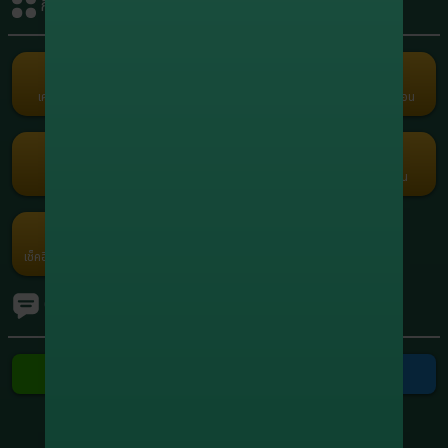
กิจกรรมรับเครดิต
+1,943,275.00
8
xxxxxx3004
สล็อต
+1,762,422.00
9
xxxxxx2686
สล็อต
เครดิตฟรี
คืนยอดเสีย
คอมมิชชั่น
แนะนำเพื่อน
Term and Conditions
+1,690,788.80
10
xxxxxx8880
Copyright © 2026 Godgaming168 All Rights Reserved.
สล็อต
เว็บตรง เกมครบ Godgaming168 มั่นคง ปลอดภัย ไม่ล็อคยูส ฝากถอนเร็ว
สล็อต บาคาร่า บอล หวย ออนไลน์ 24 ชั่วโมง
กงล้อ
รับแต้มฟรี
กรอกโค้ด
โปรโมชัน
ค่ายเกม
เช็คอินประจำวัน
Ranking
ทัวร์นาเมนต์
ติดต่อเรา
ติดต่อ Line
ติดต่อ Telegram