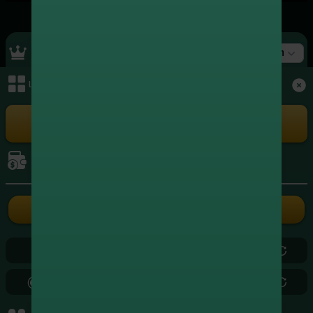
Top Ranking
สล็อต
เมนูหลัก
+4,057,995.00
1
xxxxxx3839
สล็อต
+3,194,922.00
2
xxxxxx5262
เล่นเกม
สล็อต
+2,759,182.34
3
xxxxxx0568
สล็อต
การเงิน
+2,292,068.70
4
xxxxxx5799
สล็อต
ฝากเงิน
ถอนเงิน
+2,242,969.00
5
xxxxxx8724
สล็อต
0.00
0.00
+2,235,946.59
6
xxxxxx0558
สล็อต
0.00
0.00
+2,046,864.00
7
xxxxxx7416
สล็อต