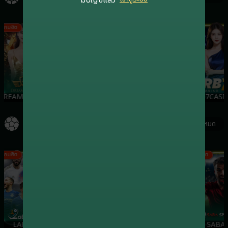
เกมฮิต
เกมฮิต
เกมฮิต
REAMGAMING
EVOLUTION
SA
RB7CASI
กีฬา
ดูทั้งหมด
เกมฮิต
เกมฮิต
เกมฮิต
เกมฮิต
LALIKA
ONEBX
SBO
SABA