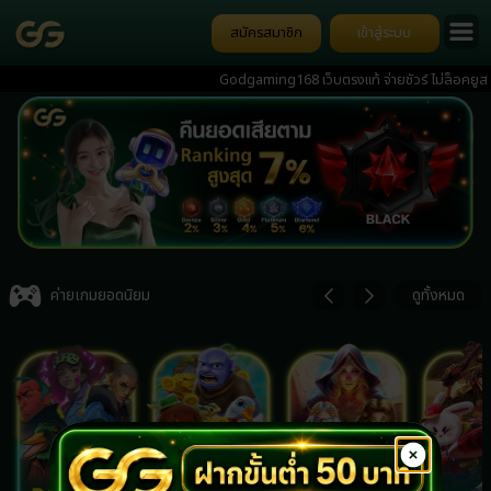
สมัครสมาชิก
เข้าสู่ระบบ
Godgaming168 เว็บตรงแท้ จ่ายชัวร์ ไม่ล็อคยูส เกมค
ป๊อกเด้ง การันตีความมั่นคง มีทีมงานดูแล 24 ชั่วโมง ฝาก
Item
3
ค่ายเกมยอดนิยม
ดูทั้งหมด
of
7