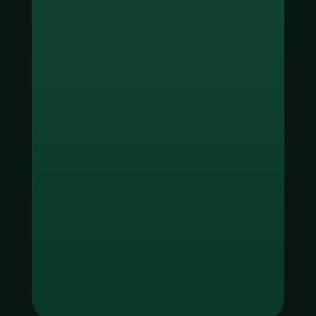
ช่องทางชำระเงิน