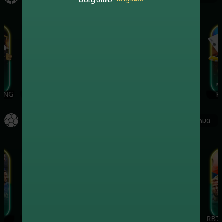
เกมฮิต
เกมฮิต
ING
EVOLUTION
SA
RB7CASINO
PR
กีฬา
ดูทั้งหมด
เกมฮิต
เกมฮิต
เกมฮิต
ONEBX
SBO
SABA
RB7