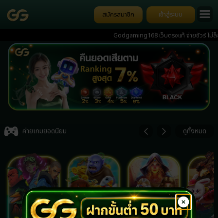
สมัครสมาชิก
เข้าสู่ระบบ
Godgaming168 เว็บตรงแท้ จ่ายชัวร์ ไม่ล็อคยูส 
ป๊อกเด้ง การันตีความมั่นคง มีทีมงานดูแล 24 ชั่วโม
Item
3
ค่ายเกมยอดนิยม
ดูทั้งหมด
of
7