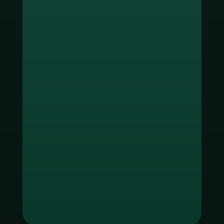
ช่องทางชำระเงิน