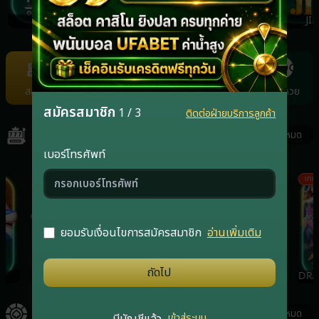
NAGA
REDTIGER
JOKER
JIL
Item
11
of
สล็อต
คาสิโน
กีฬา
ยิงปลา
แทงหวย
22
สมัครสมาชิก
1 / 3
ติดต่อฝ่ายบริการลูกค้า
สล็อต
ดูทั้งหมด
เบอร์โทรศัพท์
เกมฮิต
เกมฮิต
เกมฮิ
ยอมรับเงื่อนไขการสมัครสมาชิก
อ่านเพิ่มเติม
ถัดไป
RSG
PRAGMATICPLAY
JOKER
DRA
คาสิโน
ดูทั้งหมด
มีบัญชีแล้ว
เข้าสู่ระบบ