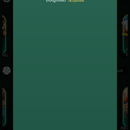
เกมฮิต
เกมฮิต
ING
EVOLUTION
SA
RB7CASINO
PR
กีฬา
ดูทั้งหมด
เกมฮิต
เกมฮิต
เกมฮิต
ONEBX
SBO
SABA
RB7