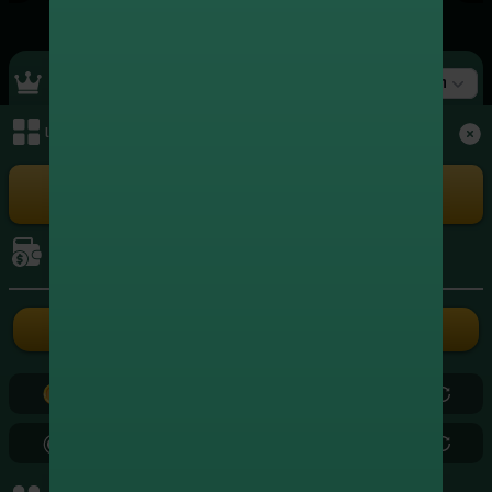
Top Ranking
สล็อต
เมนูหลัก
+4,089,838.50
1
xxxxxx3839
สล็อต
+3,240,653.00
2
xxxxxx5262
เล่นเกม
สล็อต
+2,778,979.84
3
xxxxxx0568
สล็อต
การเงิน
+2,324,549.00
4
xxxxxx8724
สล็อต
ฝากเงิน
ถอนเงิน
+2,278,089.10
5
xxxxxx5799
สล็อต
0.00
0.00
+2,165,493.64
6
xxxxxx0558
สล็อต
0.00
0.00
+2,029,934.00
7
xxxxxx7416
สล็อต