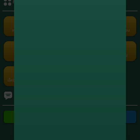
กิจกรรมรับเครดิต
+1,932,213.00
8
xxxxxx3004
สล็อต
+1,875,868.00
9
xxxxxx2686
สล็อต
เครดิตฟรี
คืนยอดเสีย
คอมมิชชั่น
แนะนำเพื่อน
Term and Conditions
+1,690,788.80
10
xxxxxx8880
Copyright © 2026 Godgaming168 All Rights Reserved.
สล็อต
เว็บตรง เกมครบ Godgaming168 มั่นคง ปลอดภัย ไม่ล็อคยูส ฝากถอนเร็ว
สล็อต บาคาร่า บอล หวย ออนไลน์ 24 ชั่วโมง
กงล้อ
รับแต้มฟรี
กรอกโค้ด
โปรโมชัน
ค่ายเกม
เช็คอินประจำวัน
Ranking
ทัวร์นาเมนต์
ติดต่อเรา
ติดต่อ Line
ติดต่อ Telegram