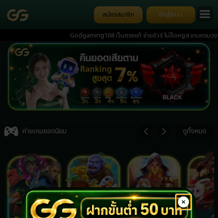
สมัครสมาชิก
เข้าสู่ระบบ
Godgaming168 เว็บตรงแท้ จ่ายชัวร์ ไม่ล็อคยูส เกมครบวงจร สล็อ
ป๊อกเด้ง การันตีความมั่นคง มีทีมงานดูแล 24 ชั่วโมง ฝากง่าย ถอนได้
Item
3
ค่ายเกมยอดนิยม
ดูทั้งหมด
of
7