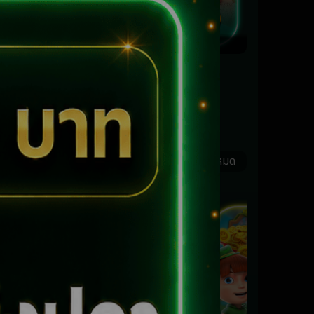
JILI
CQ9
SAB
ดูทั้งหมด