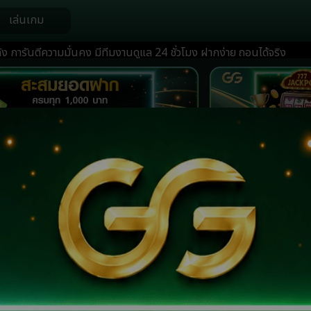
เล่นเกม
มีทีมงานดูแล 24 ชั่วโมง ฝากง่าย ถอนได้จริง