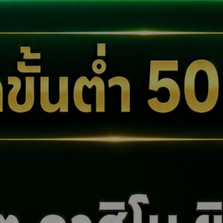
NAGA
REDTIGER
JOKER
กีฬา
ยิงปลา
แทงหวย
ป๊อกเด้ง
เกมฮิต
เกมฮิต