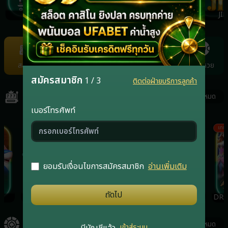
NAGA
REDTIGER
JOKER
JILI
Item
12
of
สล็อต
คาสิโน
กีฬา
ยิงปลา
แทงหวย
22
สมัครสมาชิก
1 / 3
ติดต่อฝ่ายบริการลูกค้า
สล็อต
ดูทั้งหมด
เบอร์โทรศัพท์
เกมฮิต
เกมฮิต
เกมฮ
ยอมรับเงื่อนไขการสมัครสมาชิก
อ่านเพิ่มเติม
ถัดไป
RSG
PRAGMATICPLAY
JOKER
DRA
คาสิโน
ดูทั้งหมด
มีบัญชีแล้ว
เข้าสู่ระบบ