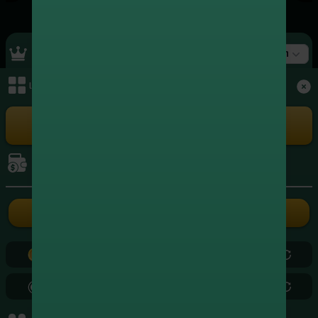
Top Ranking
สล็อต
เมนูหลัก
+4,087,353.50
1
xxxxxx3839
สล็อต
+3,207,598.00
2
xxxxxx5262
เล่นเกม
สล็อต
+2,778,979.84
3
xxxxxx0568
สล็อต
การเงิน
+2,282,838.70
4
xxxxxx5799
สล็อต
ฝากเงิน
ถอนเงิน
+2,273,119.00
5
xxxxxx8724
สล็อต
0.00
0.00
+2,185,400.59
6
xxxxxx0558
สล็อต
0.00
0.00
+1,986,144.00
7
xxxxxx7416
สล็อต