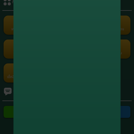
กิจกรรมรับเครดิต
+1,932,213.00
8
xxxxxx3004
สล็อต
+1,773,439.00
9
xxxxxx2686
สล็อต
เครดิตฟรี
คืนยอดเสีย
คอมมิชชั่น
แนะนำเพื่อน
Term and Conditions
+1,690,788.80
10
xxxxxx8880
Copyright © 2026 Godgaming168 All Rights Reserved.
สล็อต
เว็บตรง เกมครบ Godgaming168 มั่นคง ปลอดภัย ไม่ล็อคยูส ฝากถอนเร็ว
สล็อต บาคาร่า บอล หวย ออนไลน์ 24 ชั่วโมง
กงล้อ
รับแต้มฟรี
กรอกโค้ด
โปรโมชัน
ค่ายเกม
เช็คอินประจำวัน
Ranking
ทัวร์นาเมนต์
ติดต่อเรา
ติดต่อ Line
ติดต่อ Telegram