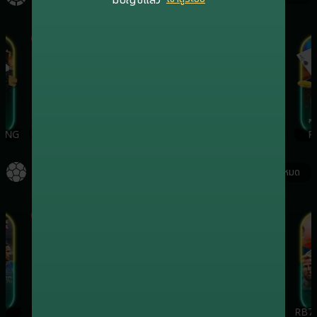
เกมฮิต
เกมฮิต
ING
EVOLUTION
SA
RB7CASINO
PR
กีฬา
ดูทั้งหมด
เกมฮิต
เกมฮิต
เกมฮิต
ONEBX
SBO
SABA
RB7