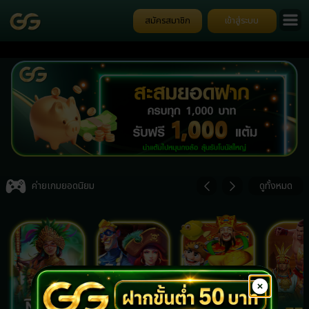
สมัครสมาชิก
เข้าสู่ระบบ
Item
4
ค่ายเกมยอดนิยม
ดูทั้งหมด
of
7