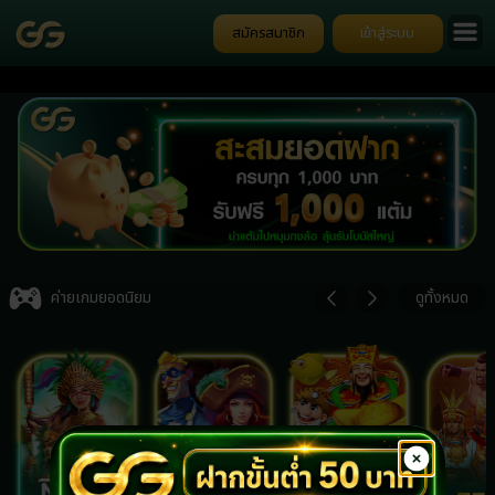
สมัครสมาชิก
เข้าสู่ระบบ
G
ป๊
Item
4
ค่ายเกมยอดนิยม
ดูทั้งหมด
of
7