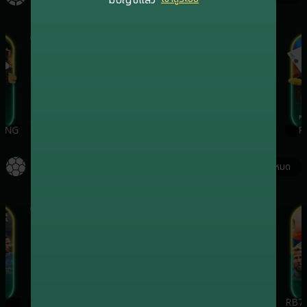
เกมฮิต
เกมฮิต
ING
EVOLUTION
SA
RB7CASINO
PR
กีฬา
ดูทั้งหมด
เกมฮิต
เกมฮิต
เกมฮิต
ONEBX
SBO
SABA
RB7