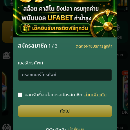
NAGA
REDTIGER
JOKER
JIL
Item
12
of
สล็อต
คาสิโน
กีฬา
ยิงปลา
แทงหวย
22
สมัครสมาชิก
1 / 3
ติดต่อฝ่ายบริการลูกค้า
สล็อต
ดูทั้งหมด
เบอร์โทรศัพท์
เกมฮิต
เกมฮิต
เกมฮ
ยอมรับเงื่อนไขการสมัครสมาชิก
อ่านเพิ่มเติม
ถัดไป
RSG
PRAGMATICPLAY
JOKER
DRA
คาสิโน
ดูทั้งหมด
มีบัญชีแล้ว
เข้าสู่ระบบ