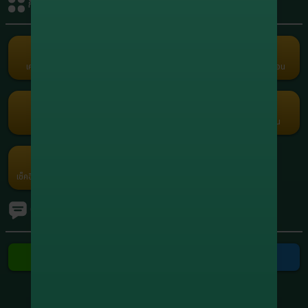
กิจกรรมรับเครดิต
+1,932,213.00
8
xxxxxx3004
สล็อต
+1,853,309.00
9
xxxxxx2686
สล็อต
เครดิตฟรี
คืนยอดเสีย
คอมมิชชั่น
แนะนำเพื่อน
Term and Conditions
+1,690,788.80
10
xxxxxx8880
Copyright © 2026 Godgaming168 All Rights Reserved.
สล็อต
เว็บตรง เกมครบ Godgaming168 มั่นคง ปลอดภัย ไม่ล็อคยูส ฝากถอนเร็ว
สล็อต บาคาร่า บอล หวย ออนไลน์ 24 ชั่วโมง
กงล้อ
รับแต้มฟรี
กรอกโค้ด
โปรโมชัน
ค่ายเกม
เช็คอินประจำวัน
Ranking
ทัวร์นาเมนต์
ติดต่อเรา
ติดต่อ Line
ติดต่อ Telegram