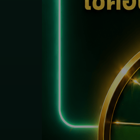
xxxxxx3839
xxxxxx5262
xxxxxx0568