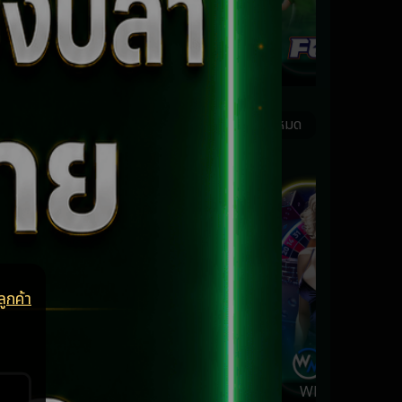
T
VPLUS
FACHAI
ดูทั้งหมด
ูกค้า
SV388
WMCASINO