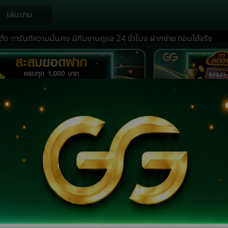
เล่นเกม
ทีมงานดูแล 24 ชั่วโมง ฝากง่าย ถอนได้จริง