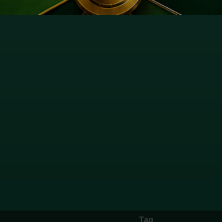
All Rights
คง ปลอดภัย ไม่ล็อค
ย ออนไลน์ 24 ชั่วโมง
Tag