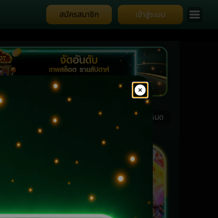
สมัครสมาชิก
เข้าสู่ระบบ
ดูทั้งหมด