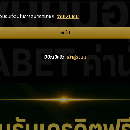
อมรับเงื่อนไขการสมัครสมาชิก
อ่านเพิ่มเติม
ถัดไป
เกมฮิต
เข้าสู่ระบบ
มีบัญชีแล้ว
BO
SABA
RB7SPORTBOO