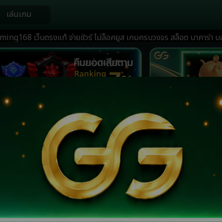
เล่นเกม
ายชัวร์ ไม่ล็อคยูส เกมครบวงจร สล็อต บาคาร่า บอล หวย ยิงปลา ป๊อกเด้ง