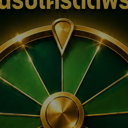
xxxxxx0568
4
สล็อต
ยอดเล่นวันนี้
xxxxxx5799
5
+4,167,513.00
xxxxxx7416
6
สล็อต
ยอดเล่นวันนี้
xxxxxx0558
7
+4,009,385.00
xxxxxx3004
8
สล็อต
ยอดเล่นวันนี้
xxxxxx2686
9
+2,794,658.00
xxxxxx5664
10
ค่ายเกม