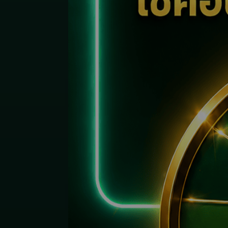
xxxxxx3839
xxxxxx8724
xxxxxx5262