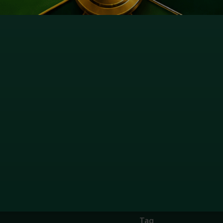
All Rights
คง ปลอดภัย ไม่ล็อค
ย ออนไลน์ 24 ชั่วโมง
Tag