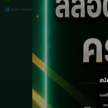
ติดต่อ Telegram
LOT
JILI
RSG
คาสิโน
เกมฮิต
เกมฮิต
สมั
เบอร์
XY
DREAMGAMING
EVOLUTION