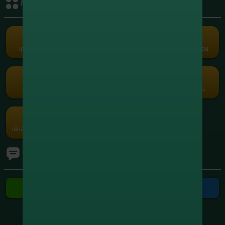
กิจกรรมรับเครดิต
+2,007,061.64
8
xxxxxx0558
สล็อต
+1,883,934.00
9
xxxxxx2686
สล็อต
เครดิตฟรี
คืนยอดเสีย
คอมมิชชั่น
แนะนำเพื่อน
Term and Conditions
+1,836,989.30
10
xxxxxx5664
Copyright © 2026 Godgaming168 All Rights Reserved.
สล็อต
เว็บตรง เกมครบ Godgaming168 มั่นคง ปลอดภัย ไม่ล็อคยูส ฝากถอนเร็ว
สล็อต บาคาร่า บอล หวย ออนไลน์ 24 ชั่วโมง
กงล้อ
รับแต้มฟรี
กรอกโค้ด
โปรโมชัน
ค่ายเกม
เช็คอินประจำวัน
Ranking
ทัวร์นาเมนต์
ติดต่อเรา
ติดต่อ Line
ติดต่อ Telegram