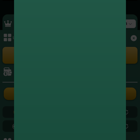
Top Ranking
สล็อต
เมนูหลัก
+4,065,836.00
1
xxxxxx3839
สล็อต
+3,240,653.00
2
xxxxxx5262
เล่นเกม
สล็อต
+2,778,979.84
3
xxxxxx0568
สล็อต
การเงิน
+2,350,799.00
4
xxxxxx8724
สล็อต
ฝากเงิน
ถอนเงิน
+2,300,929.10
5
xxxxxx5799
สล็อต
0.00
0.00
+2,102,538.00
6
xxxxxx7416
สล็อต
0.00
0.00
+2,031,334.00
7
xxxxxx3004
สล็อต