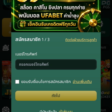
T
FACHAI
PRAGMATICPLAY
PGSLOT
Item
8
of
สล็อต
คาสิโน
กีฬา
ยิงปลา
แทงหวย
22
สมัครสมาชิก
1 / 3
ติดต่อฝ่ายบริการลูกค้า
สล็อต
ดูทั้งหมด
เบอร์โทรศัพท์
เกมฮิต
เกมฮิต
เกมฮิต
ยอมรับเงื่อนไขการสมัครสมาชิก
อ่านเพิ่มเติม
ถัดไป
JILI
RSG
PRAGMATICPLAY
JOKER
คาสิโน
ดูทั้งหมด
มีบัญชีแล้ว
เข้าสู่ระบบ