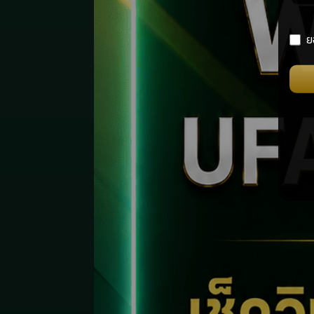
กีฬา
ย
ิต
เกมฮิต
เกมฮิต
LALIKA
ONEBX
S
Top Ranking