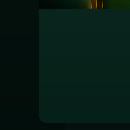
Term and Conditions
Copyright © 2026 Godgaming168 
Reserved.
เว็บตรง เกมครบ Godgaming168 มั่น
ยูส ฝากถอนเร็ว สล็อต บาคาร่า บอล หว