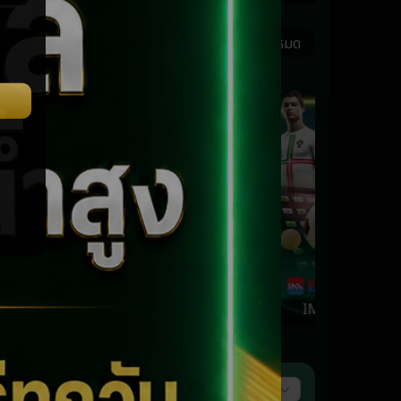
ดูทั้งหมด
OK
IMSPORT
IMESPORT
สล็อต