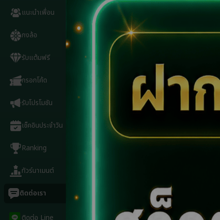
แนะนำเพื่อน
AI
PRAGMATICPLAY
PGSLOT
กงล้อ
Item
รับแต้มฟรี
11
of
กรอกโค้ด
สล็อต
คาสิโน
22
รับโปรโมชัน
สล็อต
เช็คอินประจำวัน
ิต
เกมฮิต
Ranking
ทัวร์นาเมนต์
ติดต่อเรา
ติดต่อ Line