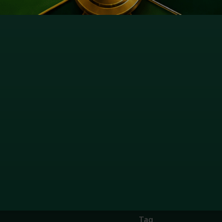
All Rights
คง ปลอดภัย ไม่ล็อค
ย ออนไลน์ 24 ชั่วโมง
Tag