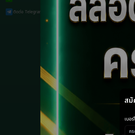
ติดต่อ Telegram
JILI
RSG
PRAGMA
คาสิโน
ิต
เกมฮิต
เกมฮิต
สมั
เบอร์
DREAMGAMING
EVOLUTION