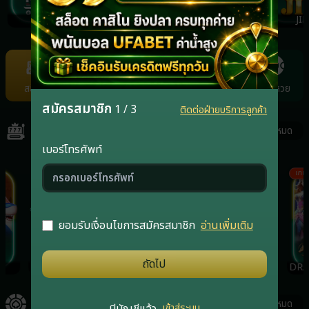
NAGA
REDTIGER
JOKER
JIL
Item
11
of
สล็อต
คาสิโน
กีฬา
ยิงปลา
แทงหวย
22
สมัครสมาชิก
1 / 3
ติดต่อฝ่ายบริการลูกค้า
สล็อต
ดูทั้งหมด
เบอร์โทรศัพท์
เกมฮิต
เกมฮิต
เกมฮ
ยอมรับเงื่อนไขการสมัครสมาชิก
อ่านเพิ่มเติม
ถัดไป
RSG
PRAGMATICPLAY
JOKER
DRA
คาสิโน
ดูทั้งหมด
มีบัญชีแล้ว
เข้าสู่ระบบ