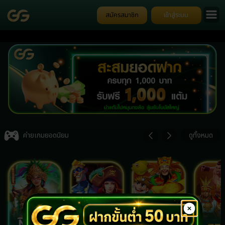
สมัครสมาชิก
เข้าสู่ระบบ
G
ป
Item
4
ค่ายเกมยอดนิยม
ดูทั้งหมด
of
7