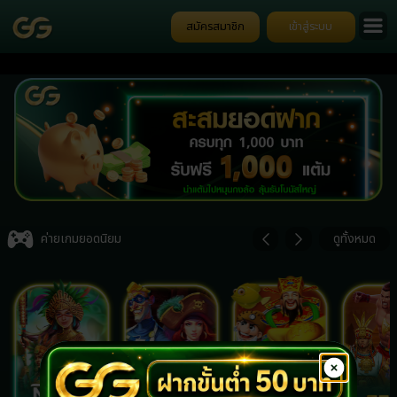
สมัครสมาชิก
เข้าสู่ระบบ
Item
4
ค่ายเกมยอดนิยม
ดูทั้งหมด
of
7