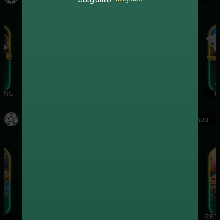
เกมฮิต
เกมฮิต
ING
EVOLUTION
SA
RB7CASINO
PR
กีฬา
ดูทั้งหมด
เกมฮิต
เกมฮิต
เกมฮิต
ONEBX
SBO
SABA
RB7