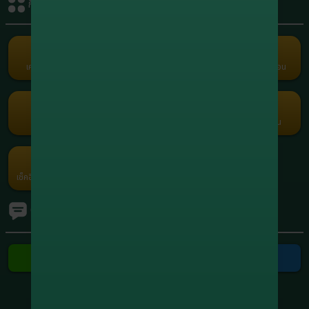
กิจกรรมรับเครดิต
+2,036,792.00
8
xxxxxx3004
สล็อต
+1,923,656.00
9
xxxxxx2686
สล็อต
เครดิตฟรี
คืนยอดเสีย
คอมมิชชั่น
แนะนำเพื่อน
Term and Conditions
+1,836,989.30
10
xxxxxx5664
Copyright © 2026 Godgaming168 All Rights Reserved.
สล็อต
เว็บตรง เกมครบ Godgaming168 มั่นคง ปลอดภัย ไม่ล็อคยูส ฝากถอนเร็ว
สล็อต บาคาร่า บอล หวย ออนไลน์ 24 ชั่วโมง
กงล้อ
รับแต้มฟรี
กรอกโค้ด
โปรโมชัน
ค่ายเกม
เช็คอินประจำวัน
Ranking
ทัวร์นาเมนต์
ติดต่อเรา
ติดต่อ Line
ติดต่อ Telegram