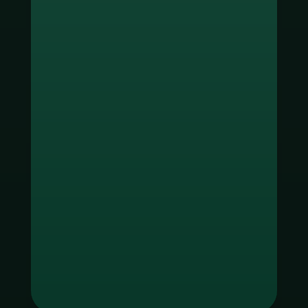
ช่องทางชำระเงิน