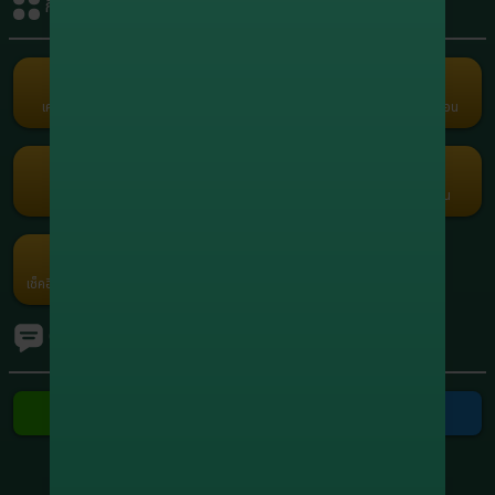
กิจกรรมรับเครดิต
+2,007,061.64
8
xxxxxx0558
สล็อต
+1,883,934.00
9
xxxxxx2686
สล็อต
เครดิตฟรี
คืนยอดเสีย
คอมมิชชั่น
แนะนำเพื่อน
Term and Conditions
+1,836,989.30
10
xxxxxx5664
Copyright © 2026 Godgaming168 All Rights Reserved.
สล็อต
เว็บตรง เกมครบ Godgaming168 มั่นคง ปลอดภัย ไม่ล็อคยูส ฝากถอนเร็ว
สล็อต บาคาร่า บอล หวย ออนไลน์ 24 ชั่วโมง
กงล้อ
รับแต้มฟรี
กรอกโค้ด
โปรโมชัน
ค่ายเกม
เช็คอินประจำวัน
Ranking
ทัวร์นาเมนต์
ติดต่อเรา
ติดต่อ Line
ติดต่อ Telegram