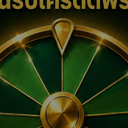
xxxxxx8724
4
สล็อต
ยอดเล่นวันนี้
xxxxxx5799
5
+4,065,836.00
xxxxxx0558
6
สล็อต
ยอดเล่นวันนี้
xxxxxx7416
7
+3,240,653.00
xxxxxx3004
8
สล็อต
ยอดเล่นวันนี้
xxxxxx2686
9
+2,778,979.84
xxxxxx8880
10
ค่ายเกม