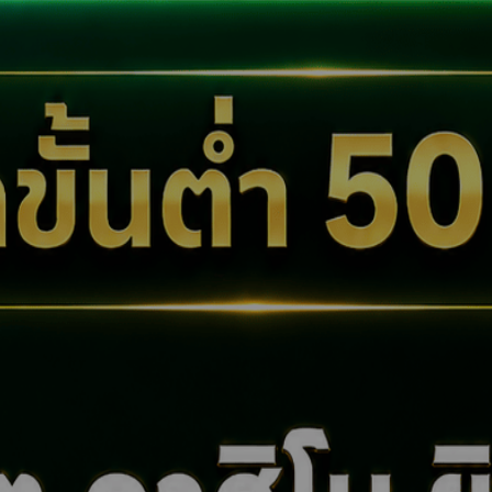
NAGA
REDTIGER
JOKER
กีฬา
ยิงปลา
แทงหวย
ป๊อกเด้ง
เกมฮิต
เกมฮิต