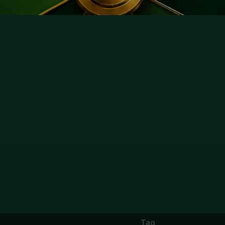
All Rights
คง ปลอดภัย ไม่ล็อค
ย ออนไลน์ 24 ชั่วโมง
Tag