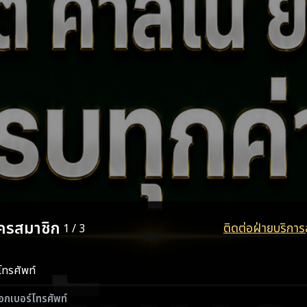
TICPLAY
JOKER
DRAGOONSOF
ครสมาชิก
ติดต่อฝ่ายบริการล
1 / 3
โทรศัพท์
SA
RB7CASINO
PRAGMAT...