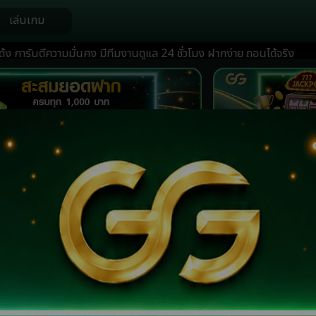
เล่นเกม
มีทีมงานดูแล 24 ชั่วโมง ฝากง่าย ถอนได้จริง