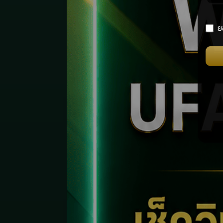
กีฬา
ย
ต
เกมฮิต
เกมฮิต
LALIKA
ONEBX
S
Top Ranking