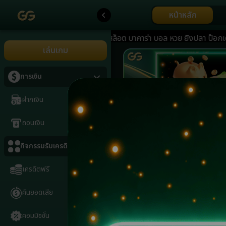
หน้าหลัก
หน้าหลัก
กมครบวงจร สล็อต บาคาร่า บอล หวย ยิงปลา ป๊อกเด้ง การันตีความมั่นคง 
เล่นเกม
การเงิน
ฝากเงิน
Item
4
ค่ายเกมยอดนิยม
ถอนเงิน
of
7
กิจกรรมรับเครดิต
เครดิตฟรี
คืนยอดเสีย
คอมมิชชั่น