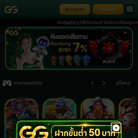
สมัครสมาชิก
เข้าสู่ระบบ
Godgaming168 เว็บตรงแท้ จ่ายชัวร์ ไม่ล็อคยูส เกมครบ
ป๊อกเด้ง การันตีความมั่นคง มีทีมงานดูแล 24 ชั่วโมง ฝากง
Item
3
ค่ายเกมยอดนิยม
ดูทั้งหมด
of
7