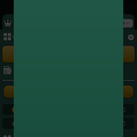
Top Ranking
สล็อต
เมนูหลัก
+4,141,309.00
1
xxxxxx3839
สล็อต
+3,290,605.00
2
xxxxxx5262
เล่นเกม
สล็อต
+2,778,979.84
3
xxxxxx0568
สล็อต
การเงิน
+2,288,007.00
4
xxxxxx8724
สล็อต
ฝากเงิน
ถอนเงิน
+2,227,165.10
5
xxxxxx5799
สล็อต
0.00
0.00
+2,121,394.00
6
xxxxxx7416
สล็อต
0.00
0.00
+2,087,617.00
7
xxxxxx3004
สล็อต