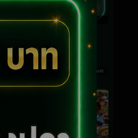
NAGA
REDTIGER
JOK
ดูทั้งหมด
ฮิต