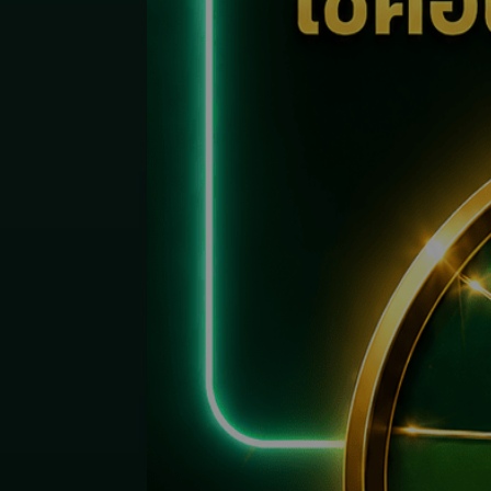
xxxxxx3839
xxxxxx5262
xxxxxx0568