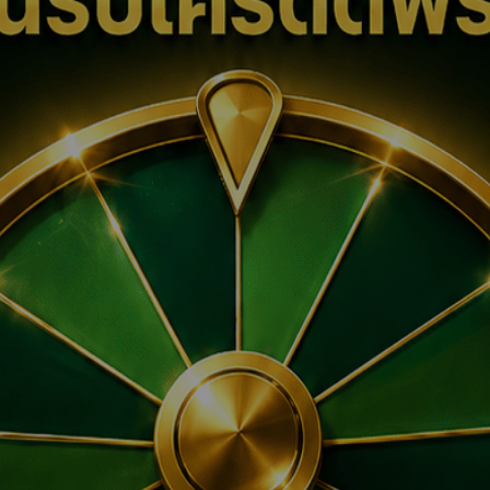
xxxxxx8724
4
สล็อต
ยอดเล่นวันนี้
xxxxxx5799
5
+4,110,185.00
xxxxxx7416
6
สล็อต
ยอดเล่นวันนี้
xxxxxx3004
7
+3,290,605.00
xxxxxx0558
8
สล็อต
ยอดเล่นวันนี้
xxxxxx2686
9
+2,778,979.84
xxxxxx5664
10
ค่ายเกม