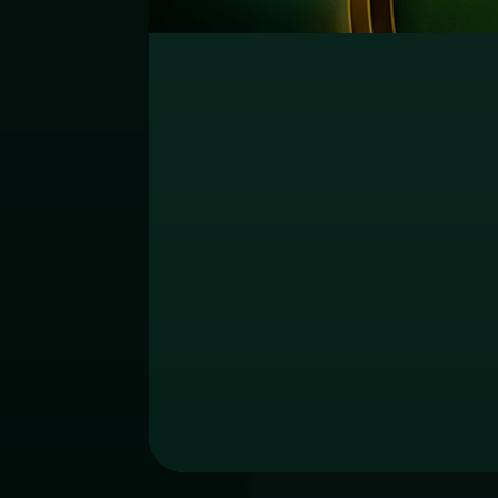
Term and Conditions
Copyright © 2026 Godgaming168 
Reserved.
เว็บตรง เกมครบ Godgaming168 มั่น
ยูส ฝากถอนเร็ว สล็อต บาคาร่า บอล หว