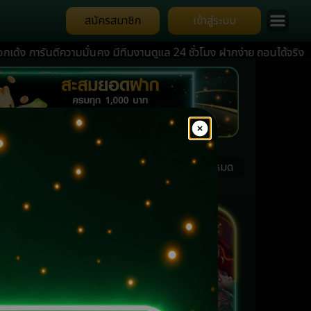
สมัครสมาชิก
เข้าสู่ระบบ
คง มีทีมงานดูแล 24 ชั่วโมง ฝากง่าย ถอนได้จริง
ดูทั้งหมด