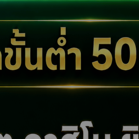
FACHAI
PRAGMATICPLAY
PGSLOT
กีฬา
ยิงปลา
แทงหวย
ป๊อกเด้ง
เกมฮิต
เกมฮิต
เกม