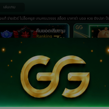
เล่นเกม
ส เกมครบวงจร สล็อต บาคาร่า บอล หวย ยิงปลา ป๊อกเด้ง การันตีความมั่น