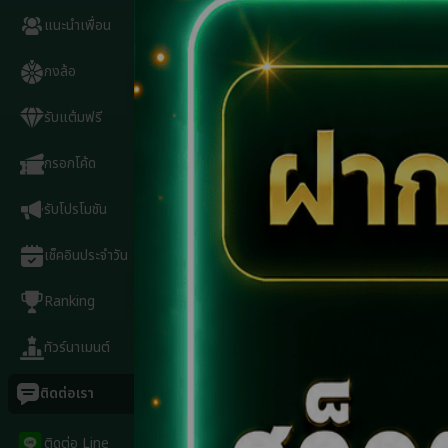
แนะนำเพื่อน
ION
AMBSLOT
NOLIMIT
กงล้อ
Item
รับแต้มฟรี
8
of
กรอกโค้ด
สล็อต
คาสิโน
22
รับโปรโมชัน
สล็อต
เช็คอินประจำวัน
เกมฮิต
Ranking
ทัวร์นาเมนต์
ติดต่อเรา
ติดต่อ Line